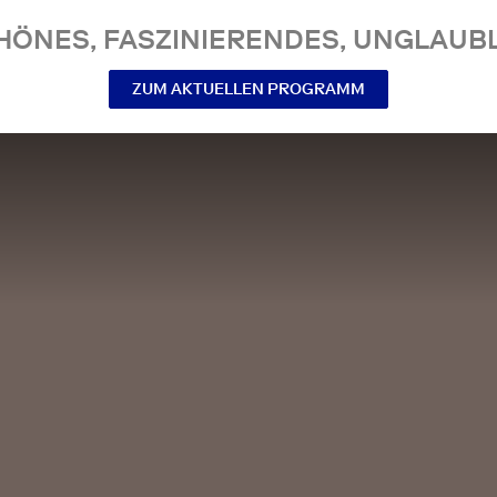
NES, FASZINIERENDES, UNGLAUBL
ZUM AKTUELLEN PROGRAMM