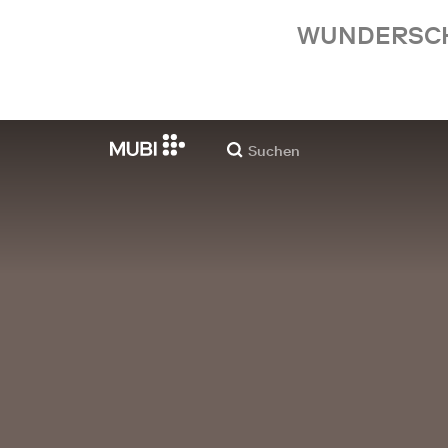
WUNDERSCHÖ