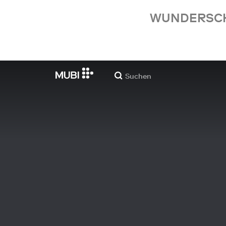
WUNDERSCHÖ