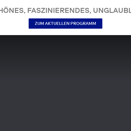
NES, FASZINIERENDES, UNGLAUBL
ZUM AKTUELLEN PROGRAMM