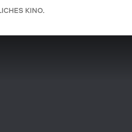
ICHES KINO.