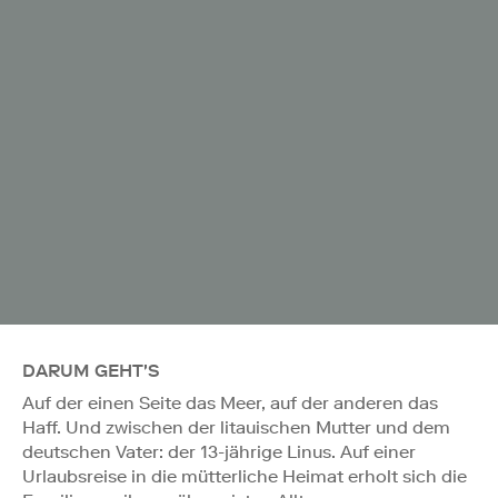
DARUM GEHT'S
Auf der einen Seite das Meer, auf der anderen das
Haff. Und zwischen der litauischen Mutter und dem
deutschen Vater: der 13-jährige Linus. Auf einer
Urlaubsreise in die mütterliche Heimat erholt sich die