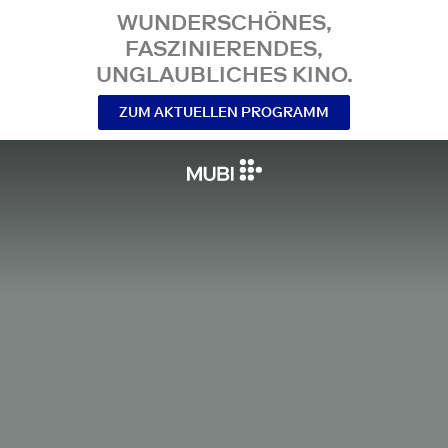
WUNDERSCHÖNES,
FASZINIERENDES,
UNGLAUBLICHES KINO.
ZUM AKTUELLEN PROGRAMM