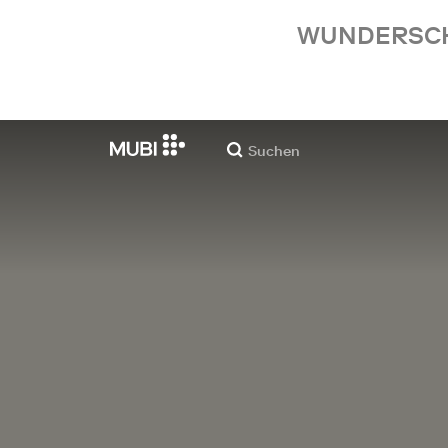
WUNDERSCHÖ