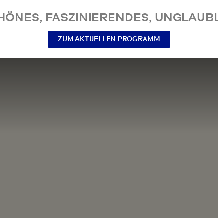
NES, FASZINIERENDES, UNGLAUBL
ZUM AKTUELLEN PROGRAMM