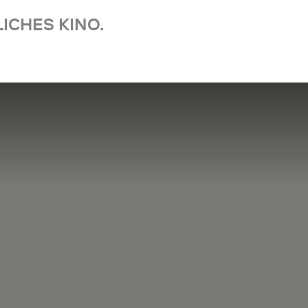
ICHES KINO.