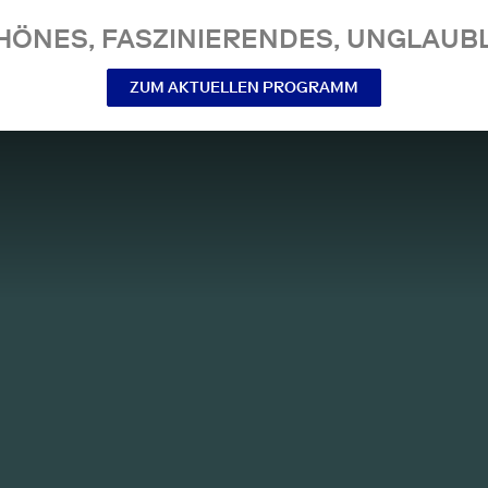
NES, FASZINIERENDES, UNGLAUBL
ZUM AKTUELLEN PROGRAMM