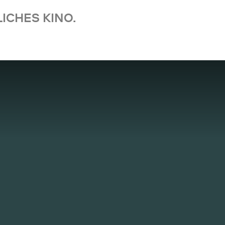
ICHES KINO.