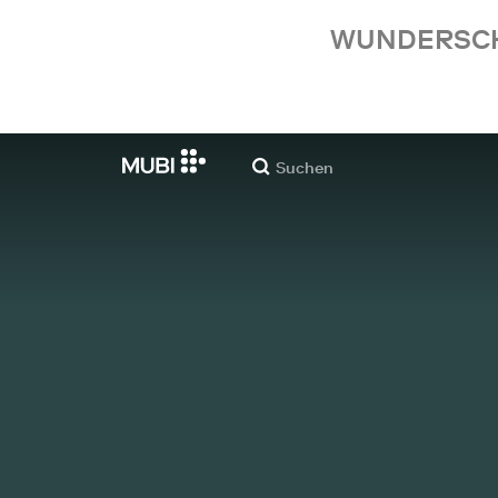
WUNDERSCHÖ