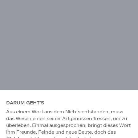
DARUM GEHT'S
Aus einem Wort aus dem Nichts entstanden, muss
das Wesen einen seiner Artgenossen fressen, um zu
überleben. Einmal ausgesprochen, bringt dieses Wort
ihm Freunde, Feinde und neue Beute, doch das