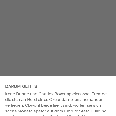
DARUM GEHT'S
Irene Dunne und Charles Boyer spielen zwei Fremde,
die sich an Bord eines Ozeandampfers ineinander
verlieben. Obwohl beide liiert sind, wollen sie sich
sechs Monate später auf dem Empire State Building