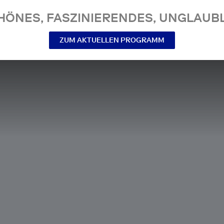
NES, FASZINIERENDES, UNGLAUBL
ZUM AKTUELLEN PROGRAMM