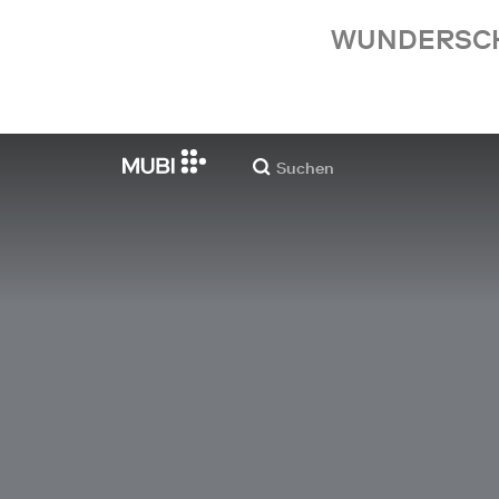
WUNDERSCHÖ