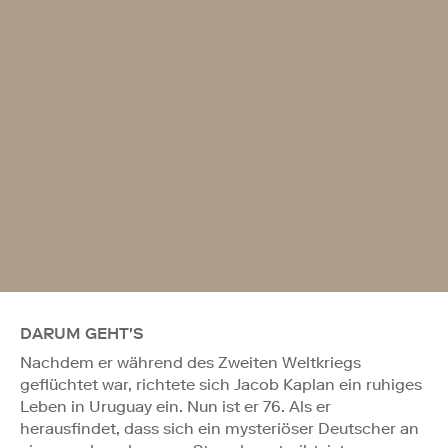
DARUM GEHT'S
Nachdem er während des Zweiten Weltkriegs
geflüchtet war, richtete sich Jacob Kaplan ein ruhiges
Leben in Uruguay ein. Nun ist er 76. Als er
herausfindet, dass sich ein mysteriöser Deutscher an