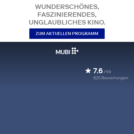
WUNDERSCHÖNES,
FASZINIERENDES,
UNGLAUBLICHES KINO.
ZUM AKTUELLEN PROGRAMM
7.6
/10
825
Bewertungen