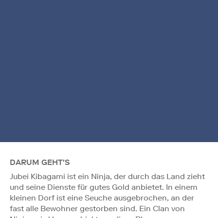
DARUM GEHT'S
Jubei Kibagami ist ein Ninja, der durch das Land zieht
und seine Dienste für gutes Gold anbietet. In einem
kleinen Dorf ist eine Seuche ausgebrochen, an der
fast alle Bewohner gestorben sind. Ein Clan von