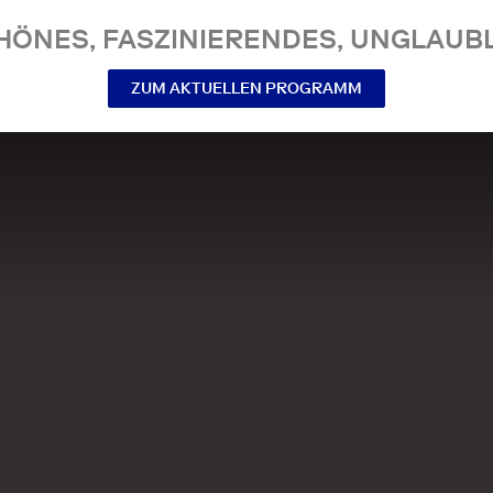
NES, FASZINIERENDES, UNGLAUBL
ZUM AKTUELLEN PROGRAMM