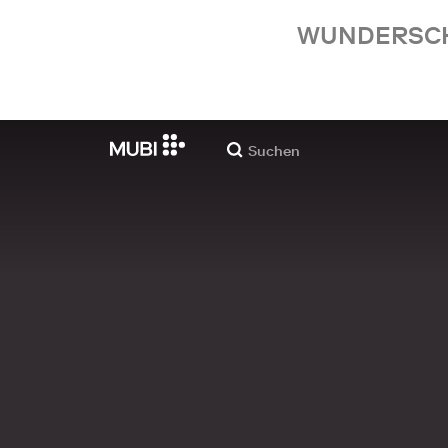
WUNDERSCHÖ