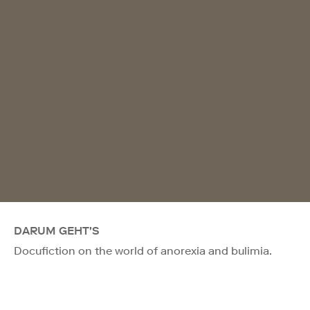
DARUM GEHT'S
Docufiction on the world of anorexia and bulimia.