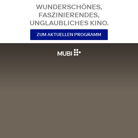
WUNDERSCHÖNES,
FASZINIERENDES,
UNGLAUBLICHES KINO.
ZUM AKTUELLEN PROGRAMM