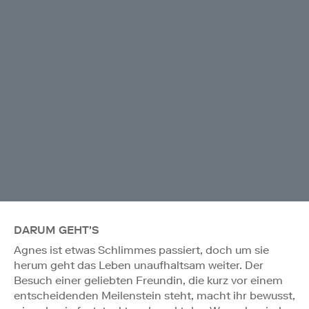
DARUM GEHT'S
Agnes ist etwas Schlimmes passiert, doch um sie
herum geht das Leben unaufhaltsam weiter. Der
Besuch einer geliebten Freundin, die kurz vor einem
entscheidenden Meilenstein steht, macht ihr bewusst,