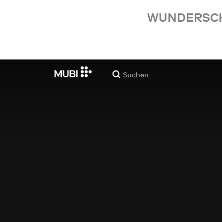
WUNDERSCHÖ