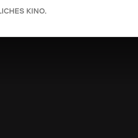
ICHES KINO.