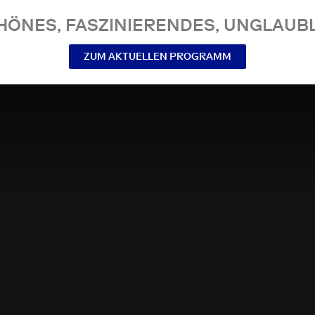
NES, FASZINIERENDES, UNGLAUBL
ZUM AKTUELLEN PROGRAMM