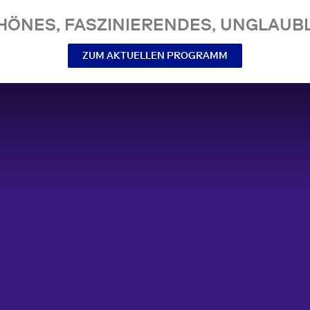
NES, FASZINIERENDES, UNGLAUBL
ZUM AKTUELLEN PROGRAMM