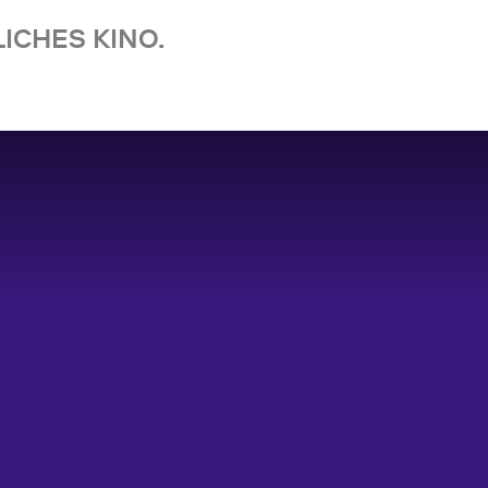
ICHES KINO.