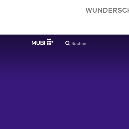
WUNDERSCHÖ