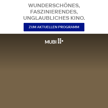
WUNDERSCHÖNES,
FASZINIERENDES,
UNGLAUBLICHES KINO.
ZUM AKTUELLEN PROGRAMM