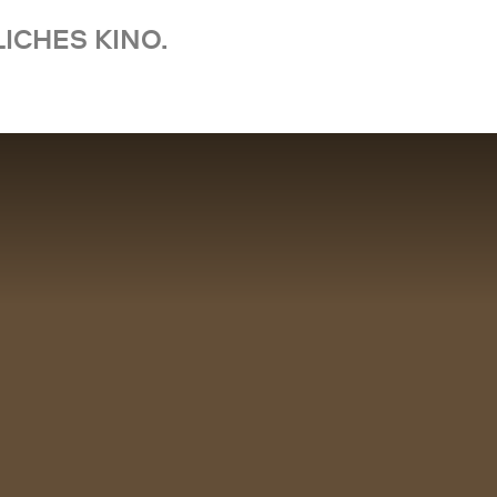
ICHES KINO.