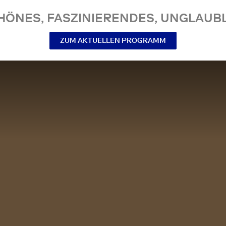
NES, FASZINIERENDES, UNGLAUBL
ZUM AKTUELLEN PROGRAMM