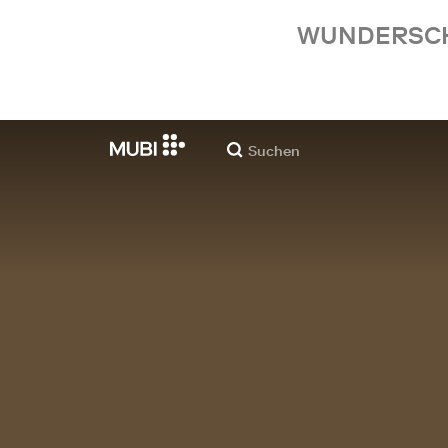
WUNDERSCHÖ