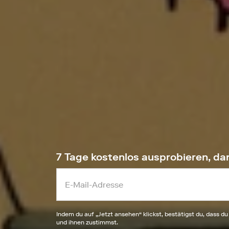
7 Tage kostenlos ausprobieren, da
Indem du auf „
Jetzt ansehen
“ klickst, bestätigst du, dass du
und ihnen zustimmst.