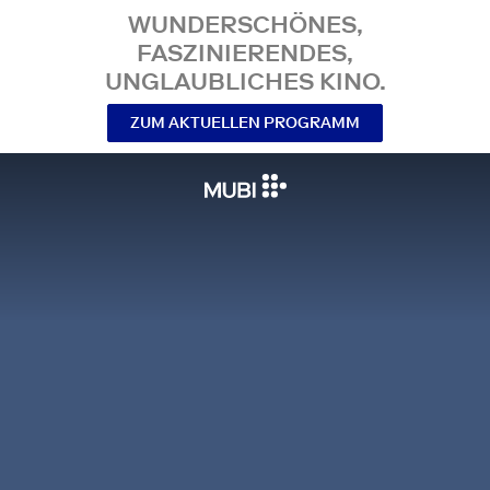
WUNDERSCHÖNES,
FASZINIERENDES,
UNGLAUBLICHES KINO.
ZUM AKTUELLEN PROGRAMM