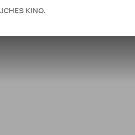
ICHES KINO.