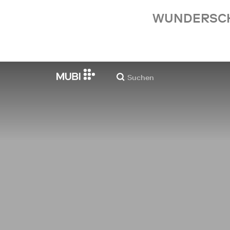
WUNDERSCHÖ