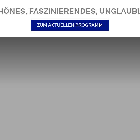
NES, FASZINIERENDES, UNGLAUBL
ZUM AKTUELLEN PROGRAMM