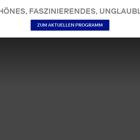
NES, FASZINIERENDES, UNGLAUBL
ZUM AKTUELLEN PROGRAMM