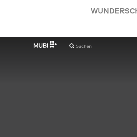
WUNDERSCHÖ