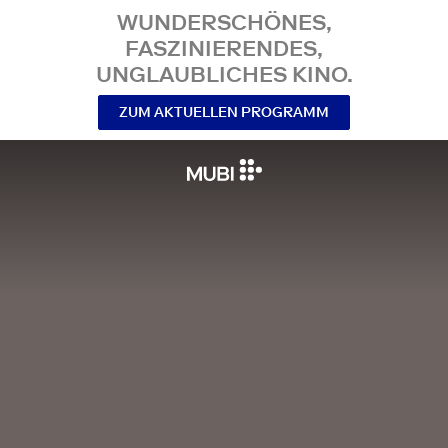
WUNDERSCHÖNES,
FASZINIERENDES,
UNGLAUBLICHES KINO.
ZUM AKTUELLEN PROGRAMM