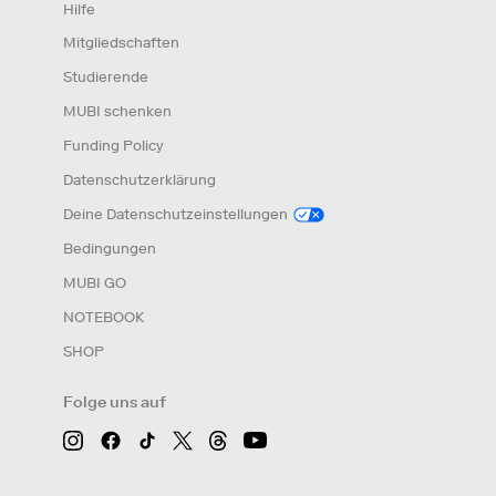
Hilfe
Mitgliedschaften
Studierende
MUBI schenken
Funding Policy
Datenschutzerklärung
Deine Datenschutzeinstellungen
Bedingungen
MUBI GO
NOTEBOOK
SHOP
Folge uns auf