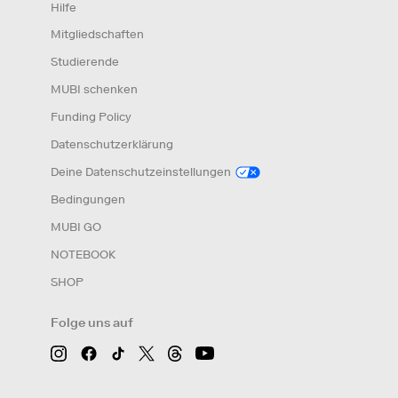
Hilfe
Mitgliedschaften
Studierende
MUBI schenken
Funding Policy
Datenschutzerklärung
Deine Datenschutzeinstellungen
Bedingungen
MUBI GO
NOTEBOOK
SHOP
Folge uns auf