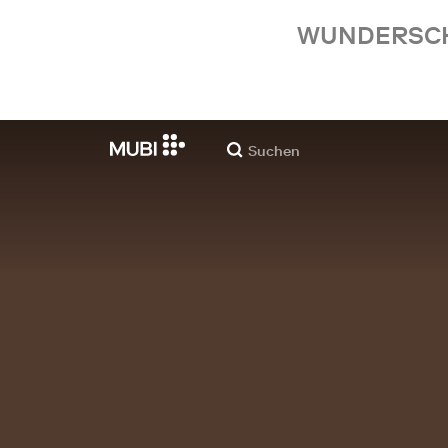
WUNDERSCHÖ