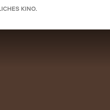
ICHES KINO.