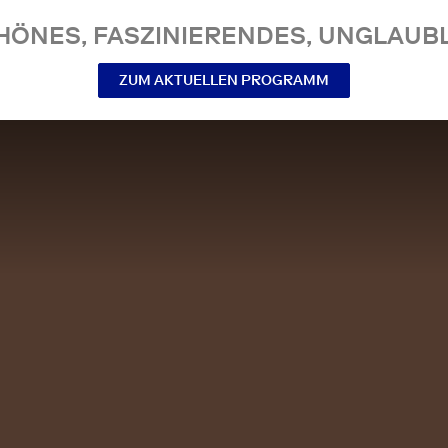
NES, FASZINIERENDES, UNGLAUBL
ZUM AKTUELLEN PROGRAMM