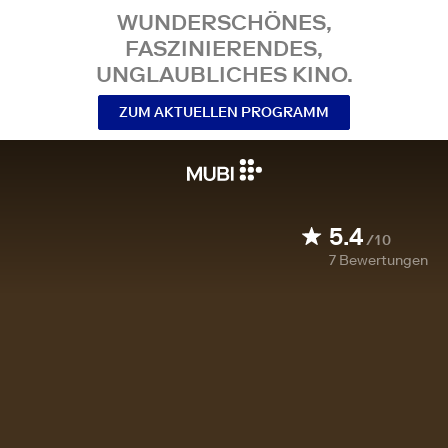
WUNDERSCHÖNES,
FASZINIERENDES,
UNGLAUBLICHES KINO.
ZUM AKTUELLEN PROGRAMM
5.4
/10
7
Bewertungen