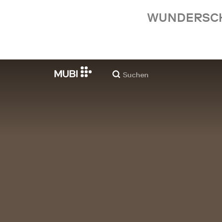
WUNDERSCHÖ