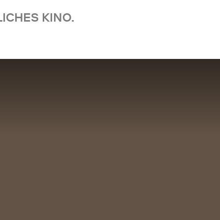
ICHES KINO.