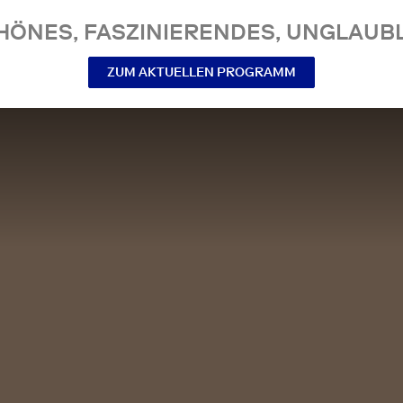
NES, FASZINIERENDES, UNGLAUBL
ZUM AKTUELLEN PROGRAMM