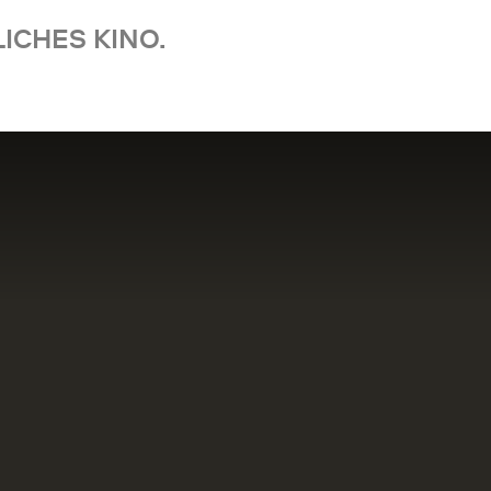
ICHES KINO.