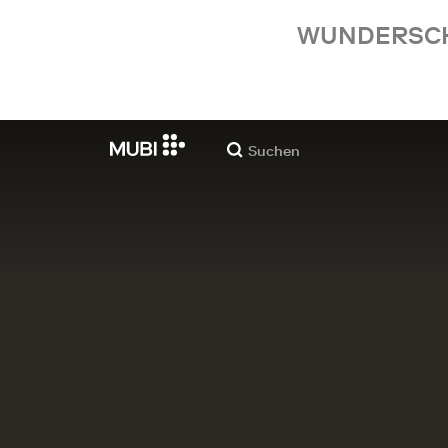
WUNDERSCHÖ