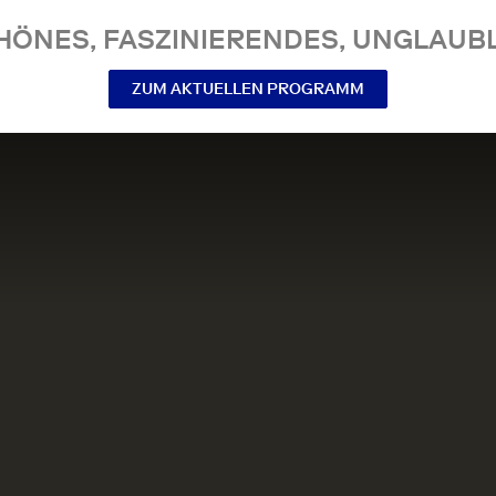
NES, FASZINIERENDES, UNGLAUBL
ZUM AKTUELLEN PROGRAMM