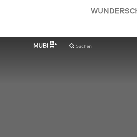
WUNDERSCHÖ