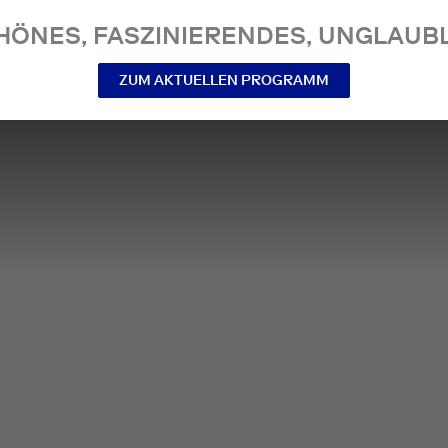
NES, FASZINIERENDES, UNGLAUBL
ZUM AKTUELLEN PROGRAMM