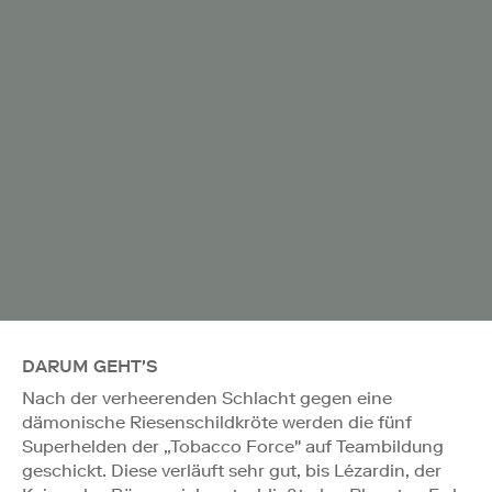
DARUM GEHT'S
Nach der verheerenden Schlacht gegen eine
dämonische Riesenschildkröte werden die fünf
Superhelden der „Tobacco Force" auf Teambildung
geschickt. Diese verläuft sehr gut, bis Lézardin, der