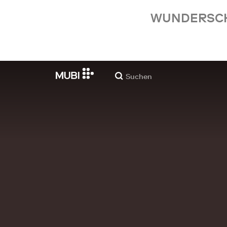
WUNDERSCHÖ