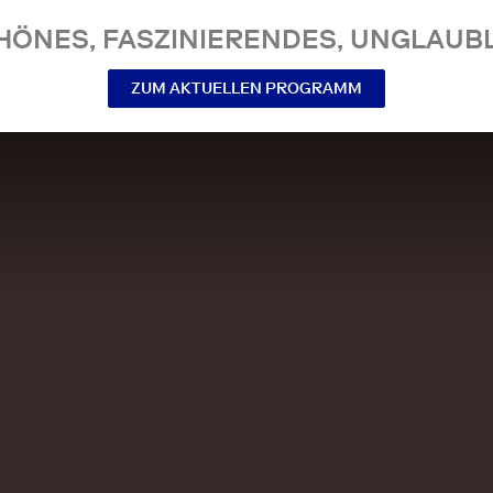
NES, FASZINIERENDES, UNGLAUBL
ZUM AKTUELLEN PROGRAMM