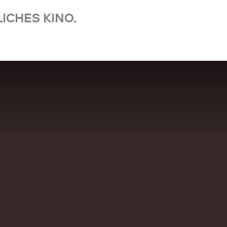
ICHES KINO.