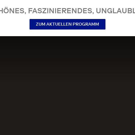
NES, FASZINIERENDES, UNGLAUBL
ZUM AKTUELLEN PROGRAMM