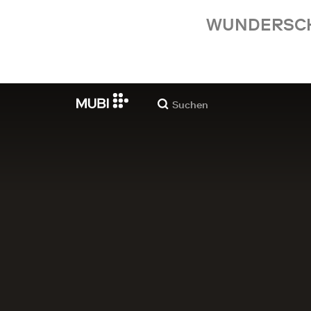
WUNDERSCHÖ