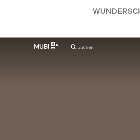
WUNDERSCHÖ