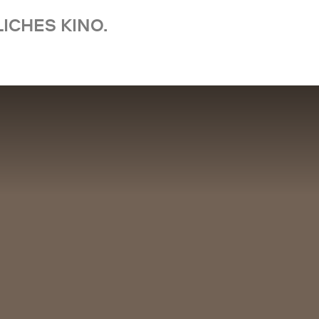
ICHES KINO.