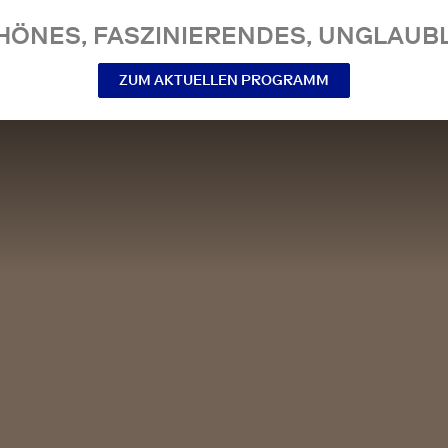
NES, FASZINIERENDES, UNGLAUBL
ZUM AKTUELLEN PROGRAMM