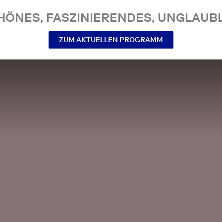
NES, FASZINIERENDES, UNGLAUBL
ZUM AKTUELLEN PROGRAMM