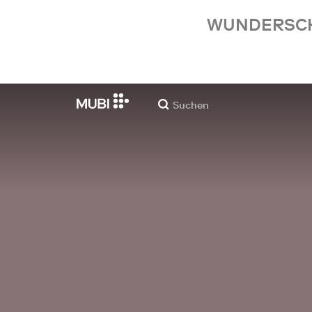
WUNDERSCHÖ