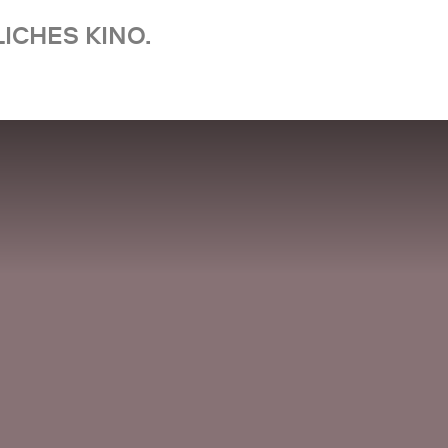
ICHES KINO.