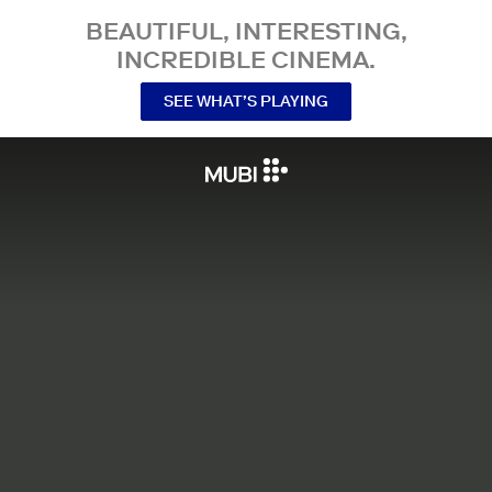
BEAUTIFUL, INTERESTING,
INCREDIBLE CINEMA.
SEE WHAT’S PLAYING