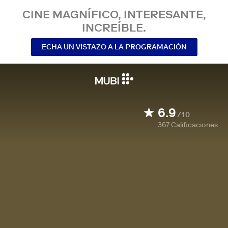
CINE MAGNÍFICO, INTERESANTE,
INCREÍBLE.
ECHA UN VISTAZO A LA PROGRAMACIÓN
6.9
/10
367
Calificaciones