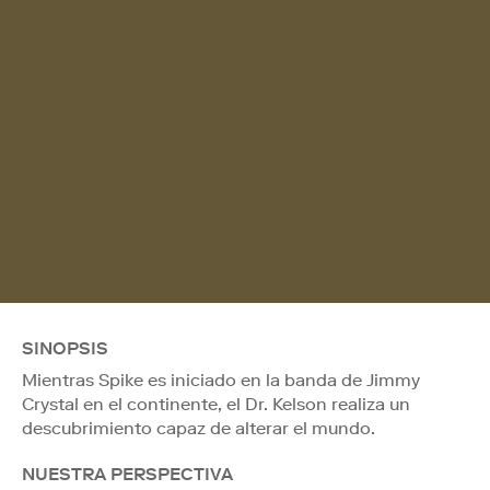
SINOPSIS
Mientras Spike es iniciado en la banda de Jimmy
Crystal en el continente, el Dr. Kelson realiza un
descubrimiento capaz de alterar el mundo.
NUESTRA PERSPECTIVA