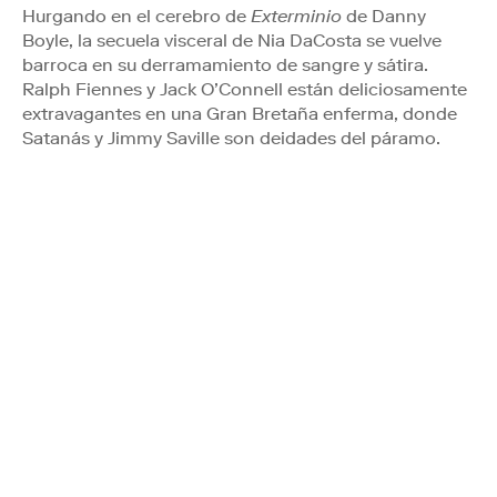
Hurgando en el cerebro de
Exterminio
de Danny
Boyle, la secuela visceral de Nia DaCosta se vuelve
barroca en su derramamiento de sangre y sátira.
Ralph Fiennes y Jack O’Connell están deliciosamente
extravagantes en una Gran Bretaña enferma, donde
Satanás y Jimmy Saville son deidades del páramo.