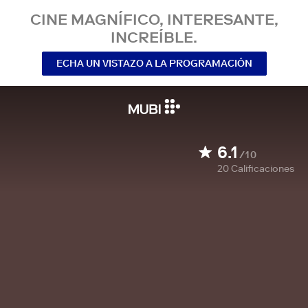
CINE MAGNÍFICO, INTERESANTE,
INCREÍBLE.
ECHA UN VISTAZO A LA PROGRAMACIÓN
6.1
/10
20
Calificaciones