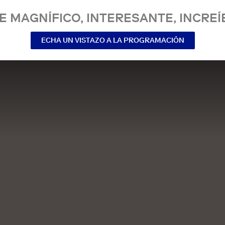
E MAGNÍFICO, INTERESANTE, INCREÍ
ECHA UN VISTAZO A LA PROGRAMACIÓN