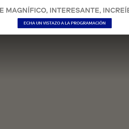
E MAGNÍFICO, INTERESANTE, INCREÍ
ECHA UN VISTAZO A LA PROGRAMACIÓN