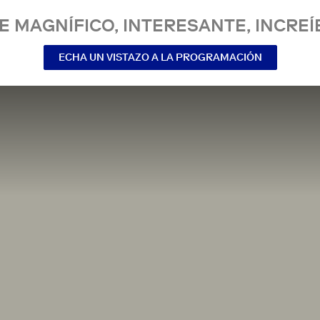
E MAGNÍFICO, INTERESANTE, INCREÍ
ECHA UN VISTAZO A LA PROGRAMACIÓN