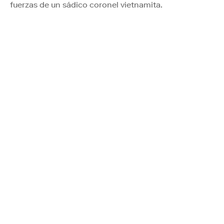
fuerzas de un sádico coronel vietnamita.