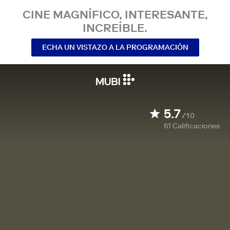
CINE MAGNÍFICO, INTERESANTE,
INCREÍBLE.
ECHA UN VISTAZO A LA PROGRAMACIÓN
5.7
/10
61
Calificaciones