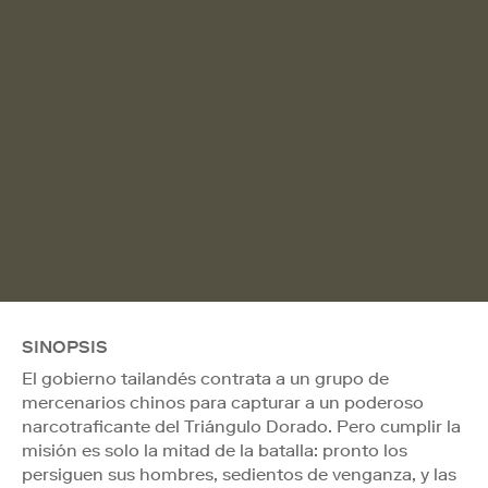
SINOPSIS
El gobierno tailandés contrata a un grupo de
mercenarios chinos para capturar a un poderoso
narcotraficante del Triángulo Dorado. Pero cumplir la
misión es solo la mitad de la batalla: pronto los
persiguen sus hombres, sedientos de venganza, y las