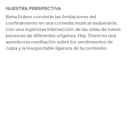
NUESTRA PERSPECTIVA
Reha Erdem convierte las limitaciones del
confinamiento en una comedia musical exuberante.
Con una ingeniosa intersección de las vidas de nueve
personas de diferentes orígenes,
Hey There!
es una
asombrosa meditación sobre los sentimientos de
culpa y la insoportable ligereza de la confesión.