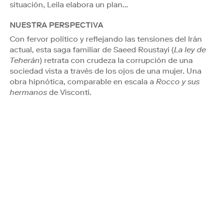
situación, Leila elabora un plan…
NUESTRA PERSPECTIVA
Con fervor político y reflejando las tensiones del Irán
actual, esta saga familiar de Saeed Roustayi (
La ley de
Teherán
) retrata con crudeza la corrupción de una
sociedad vista a través de los ojos de una mujer. Una
obra hipnótica, comparable en escala a
Rocco y sus
hermanos
de Visconti.