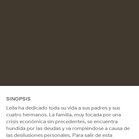
SINOPSIS
Leila ha dedicado toda su vida a sus padres y sus
cuatro hermanos. La familia, muy tocada por una
crisis económica sin precedentes, se encuentra
hundida por las deudas y va rompiéndose a causa de
las desilusiones personales. Para salir de esta