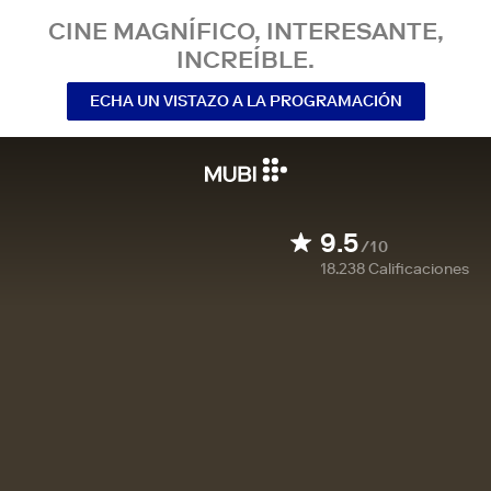
CINE MAGNÍFICO, INTERESANTE,
INCREÍBLE.
ECHA UN VISTAZO A LA PROGRAMACIÓN
9.5
/10
18.238
Calificaciones