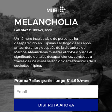
MELANCHOLIA
LAV DIAZ
FILIPINAS, 2008
Un número incalculable de personas ha
desaparecido en Filipinas a lo largo de los años,
antes, durante y después de la dictadura de
Marcos.
Melancholia
muestra el dolor y busca el
significado de tales desapariciones, contadas a
través de una vívida selección de testimonios de la
sociedad filipina.
Prueba 7 días gratis, luego $14.99/mes
DISFRUTA AHORA