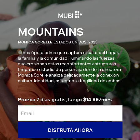
MOUNTAINS
MONICA SORELLE
ESTADOS UNIDOS, 2023
Tierna ópera prima que captura el calor del hogar,
la familia y la comunidad, iluminando las fuerzas
que erosionan estas reconfortantes estructuras.
Empático estudio de personaje donde la directora
Monica Sorelle analiza delicadamente la conexión
cultura-identidad, así como la fragilidad de ambas.
Prueba 7 días gratis, luego $14.99/mes
DISFRUTA AHORA