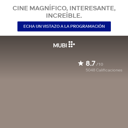
CINE MAGNÍFICO, INTERESANTE,
INCREÍBLE.
ECHA UN VISTAZO A LA PROGRAMACIÓN
8.7
/10
5048
Calificaciones