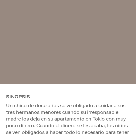
SINOPSIS
Un chico de doce años se ve obligado a cuidar a sus
tres hermanos menores cuando su irresponsable
madre los deja en su apartamento en Tokio con muy
poco dinero. Cuando el dinero se les acaba, los niños
se ven obligados a hacer todo lo necesario para tener