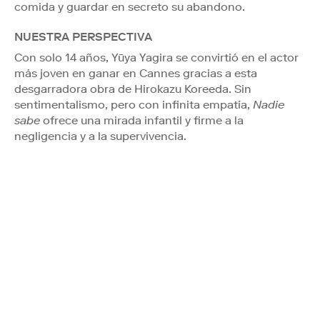
comida y guardar en secreto su abandono.
NUESTRA PERSPECTIVA
Con solo 14 años, Yūya Yagira se convirtió en el actor
más joven en ganar en Cannes gracias a esta
desgarradora obra de Hirokazu Koreeda. Sin
sentimentalismo, pero con infinita empatía,
Nadie
sabe
ofrece una mirada infantil y firme a la
negligencia y a la supervivencia.