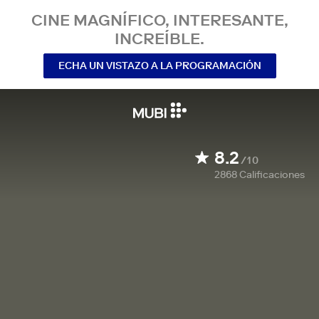
CINE MAGNÍFICO, INTERESANTE,
INCREÍBLE.
ECHA UN VISTAZO A LA PROGRAMACIÓN
8.2
/10
2868
Calificaciones