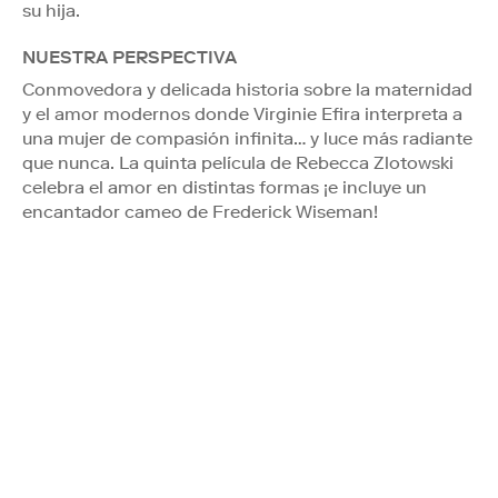
su hija.
NUESTRA PERSPECTIVA
Conmovedora y delicada historia sobre la maternidad
y el amor modernos donde Virginie Efira interpreta a
una mujer de compasión infinita… y luce más radiante
que nunca. La quinta película de Rebecca Zlotowski
celebra el amor en distintas formas ¡e incluye un
encantador cameo de Frederick Wiseman!