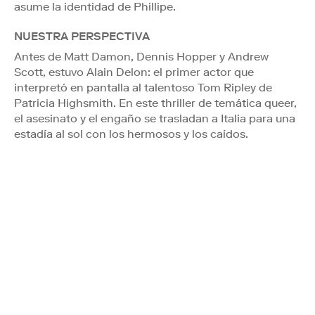
asume la identidad de Phillipe.
NUESTRA PERSPECTIVA
Antes de Matt Damon, Dennis Hopper y Andrew
Scott, estuvo Alain Delon: el primer actor que
interpretó en pantalla al talentoso Tom Ripley de
Patricia Highsmith. En este thriller de temática queer,
el asesinato y el engaño se trasladan a Italia para una
estadía al sol con los hermosos y los caídos.