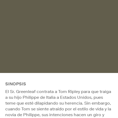
SINOPSIS
El Sr. Greenleaf contrata a Tom Ripley para que traiga
a su hijo Philippe de Italia a Estados Unidos, pues
teme que esté dilapidando su herencia. Sin embargo,
cuando Tom se siente atraído por el estilo de vida y la
novia de Philippe, sus intenciones hacen un giro y