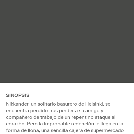
SINOPSIS
Nikkander, un solitario basurero de Helsinki, se
encuentra perdido tras perder a su amigo y
compañero de trabajo de un repentino ataque al
corazón. Pero la improbable redención le llega en la
forma de Ilona, una sencilla cajera de supermercado