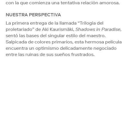
con la que comienza una tentativa relación amorosa.
NUESTRA PERSPECTIVA
La primera entrega de la llamada “Trilogía del
proletariado” de Aki Kaurismäki,
Shadows in Paradise
,
sentó las bases del singular estilo del maestro.
Salpicada de colores primarios, esta hermosa película
encuentra un optimismo delicadamente negociado
entre las ruinas de sus sueños frustrados.