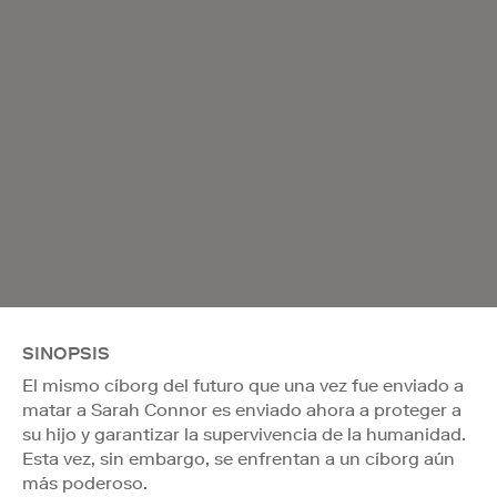
SINOPSIS
El mismo cíborg del futuro que una vez fue enviado a
matar a Sarah Connor es enviado ahora a proteger a
su hijo y garantizar la supervivencia de la humanidad.
Esta vez, sin embargo, se enfrentan a un cíborg aún
más poderoso.